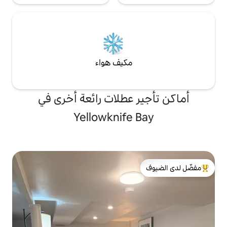
مكيف هواء
 عطلات رائعة أخرى في
Yellowknife 
لدى الضيوف