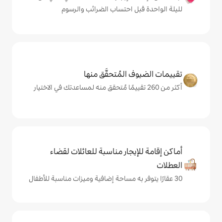
ل احتساب الضرائب والرسوم
المُتحقَّق منها
يجار مناسبة للعائلات لقضاء