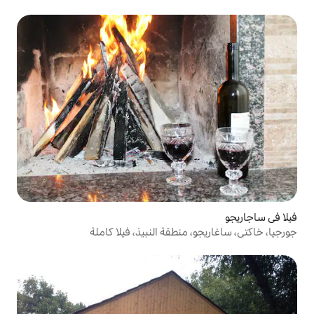
نطقة النبيذ، فيلا كاملة