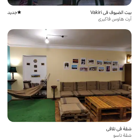
جديد
مكان إقامة جديد