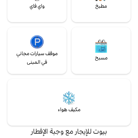
واي فاي
موقف سيارات مجاني
في المبنى
مكيف هواء
جار مع وجبة الإفطار