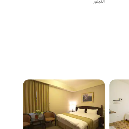
الديكور