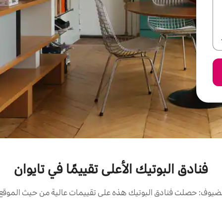
فنادق البوتيك الأعلى تقييمًا في تايوان
ضيوف: حصلت فنادق البوتيك هذه على تقييمات عالية من حيث الموقع و