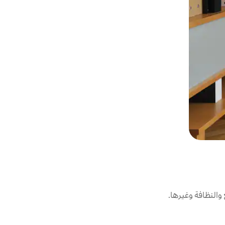
النظافة وغيرها.