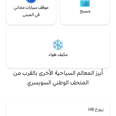
موقف سيارات مجاني
في المبنى
مكيف هواء
لسياحية الأخرى بالقرب من
الوطني السويسري