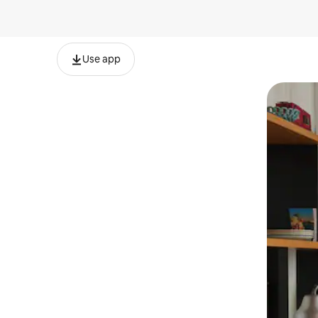
Use app