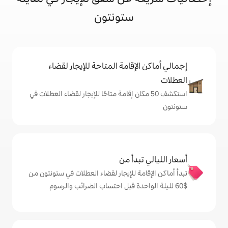
ستونتون
إقامة المتاحة للإيجار لقضاء
 50 مكان إقامة متاحًا للإيجار لقضاء العطلات في
دأ من
ة للإيجار لقضاء العطلات في ستونتون من