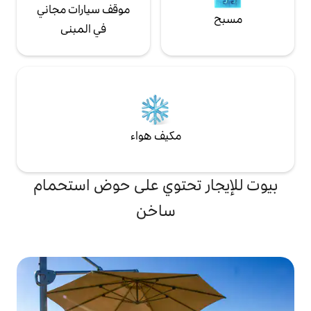
موقف سيارات مجاني
في المبنى
مكيف هواء
تحتوي على حوض استحمام
ساخن