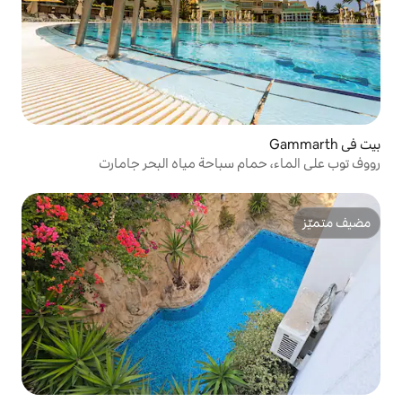
 سباحة مياه البحر جامارت