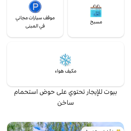
موقف سيارات مجاني
في المبنى
مكيف هواء
تحتوي على حوض استحمام
ساخن