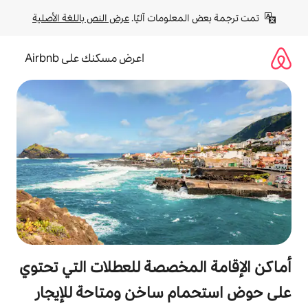
لومات آليًا. 
عرض النص باللغة الأصلية
اعرض مسكنك على Airbnb
مخصصة للعطلات التي تحتوي
 ساخن ومتاحة للإيجار