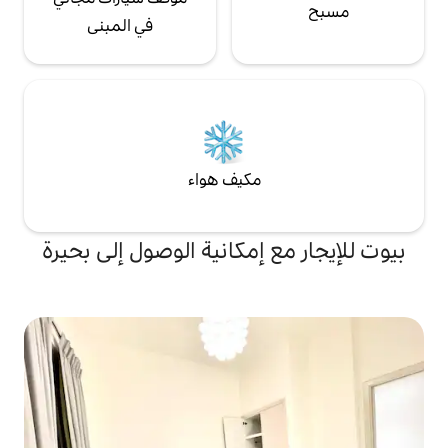
في المبنى
مكيف هواء
 إمكانية الوصول إلى بحيرة