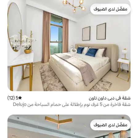
5 (12)
متوسط التقييم 5 من 5، 12 مراجعات
شقة فاخرة من 5 غرف نوم بإطلالة على حمام السباحة من Delujo