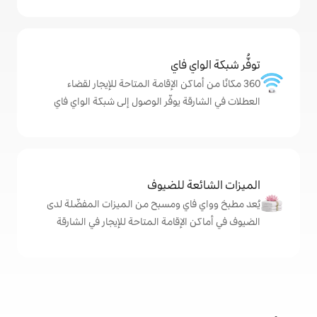
ي فاي
ماكن الإقامة المتاحة للإيجار لقضاء
ة يوفّر الوصول إلى شبكة الواي فاي
ة للضيوف
اي ومسبح من الميزات المفضّلة لدى
لإقامة المتاحة للإيجار في الشارقة