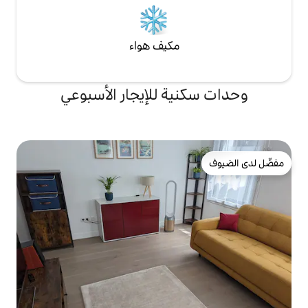
مكيف هواء
ة للإيجار الأسبوعي