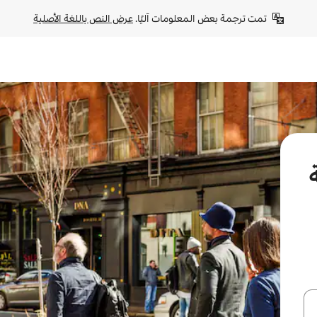
تمت ترجمة بعض المعلومات آليًا. 
عرض النص باللغة الأصلية