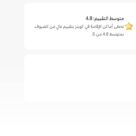
متوسط التقييم: 4.8
تحظى أماكن الإقامة في كوينز بتقييم عالٍ من الضيوف،
بمتوسط 4.8 من 5.