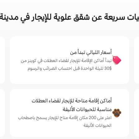
ات سريعة عن شقق علوية للإيجار في مدينة 
أسعار الليالي تبدأ من
تبدأ أماكن الإقامة للإيجار لقضاء العطلات في كوينز من
$‏30 لليلة الواحدة قبل احتساب الضرائب والرسوم
أماكن إقامة متاحة للإيجار لقضاء العطلات
مناسبة للحيوانات الأليفة
اعثر على 200 مكان إقامة متاح للإيجار يسمح باصطحاب
الحيوانات الأليفة