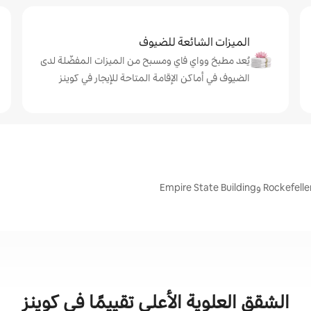
الميزات الشائعة للضيوف
يُعد مطبخ وواي فاي ومسبح من الميزات المفضّلة لدى
الضيوف في أماكن الإقامة المتاحة للإيجار في كوينز
الشقق العلوية الأعلى تقييمًا في كوينز