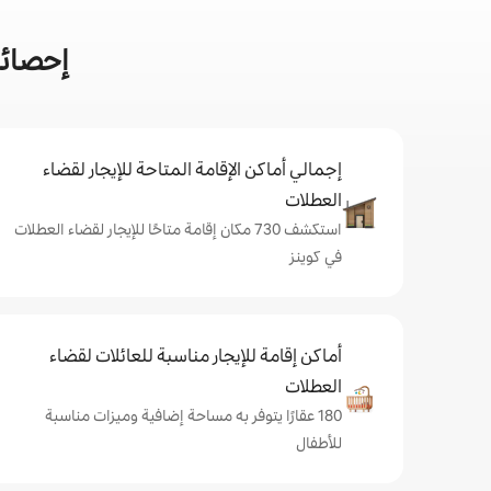
إحصائي
إجمالي أماكن الإقامة المتاحة للإيجار لقضاء
العطلات
استكشف 730 مكان إقامة متاحًا للإيجار لقضاء العطلات
في كوينز
أماكن إقامة للإيجار مناسبة للعائلات لقضاء
العطلات
180 عقارًا يتوفر به مساحة إضافية وميزات مناسبة
للأطفال