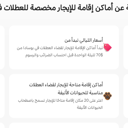
عن أماكن إقامة للإيجار مخصصة للعطلات ف
أسعار الليالي تبدأ من
تبدأ أماكن الإقامة للإيجار لقضاء العطلات في بوسادا من
$‏70 لليلة الواحدة قبل احتساب الضرائب والرسوم
أماكن إقامة متاحة للإيجار لقضاء العطلات
مناسبة للحيوانات الأليفة
اعثر على 20 مكان إقامة متاحًا للإيجار تسمح باصطحاب
الحيوانات الأليفة