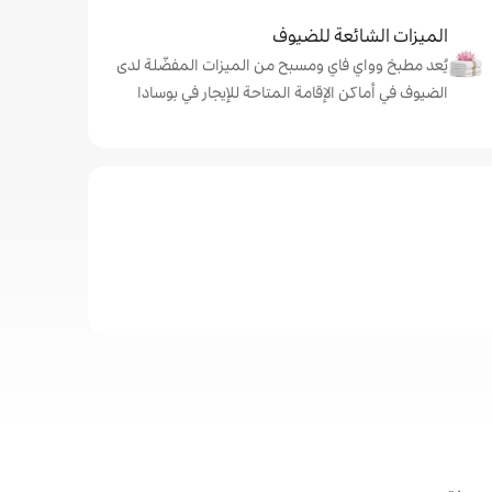
الميزات الشائعة للضيوف
يُعد مطبخ وواي فاي ومسبح من الميزات المفضّلة لدى
الضيوف في أماكن الإقامة المتاحة للإيجار في بوسادا