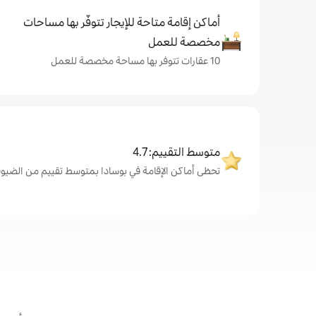
أماكن إقامة متاحة للإيجار تتوفّر بها مساحات
مخصصة للعمل
10 عقارات تتوفر بها مساحة مخصصة للعمل
متوسط التقييم: 4.7
تحظى أماكن الإقامة في بوسادا بمتوسط تقييم من الضيوف يبلغ 7