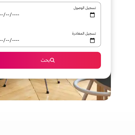
تسجيل الوصول
تسجيل المغادرة
بحث