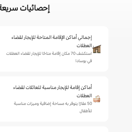
إحصائيات سريعة 
إجمالي أماكن الإقامة المتاحة للإيجار لقضاء
العطلات
استكشف 70 مكان إقامة متاحًا للإيجار لقضاء العطلات
في بوسادا
أماكن إقامة للإيجار مناسبة للعائلات لقضاء
العطلات
50 عقارًا يتوفر به مساحة إضافية وميزات مناسبة
للأطفال