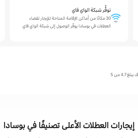
توفُّر شبكة الواي فاي
30 مكانًا من أماكن الإقامة المتاحة للإيجار لقضاء
العطلات في بوسادا يوفّر الوصول إلى شبكة الواي فاي
4. من 5
إيجارات العطلات الأعلى تصنيفًا في بوسادا