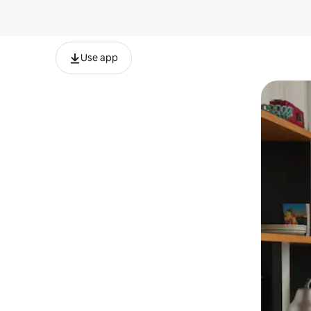
Use app