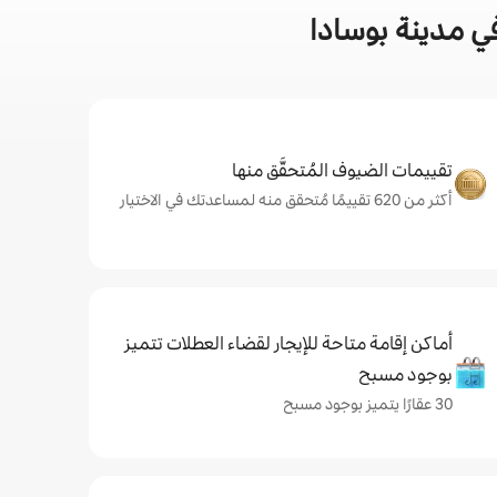
ي مدينة بوسادا
تقييمات الضيوف المُتحقَّق منها
أكثر من 620 تقييمًا مُتحقق منه لمساعدتك في الاختيار
أماكن إقامة متاحة للإيجار لقضاء العطلات تتميز
بوجود مسبح
30 عقارًا يتميز بوجود مسبح