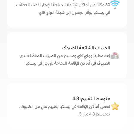
كن الإقامة المتاحة للإيجار لقضاء العطلات
لوصول إلى شبكة الواي فاي
ة للضيوف
اي ومسبح من الميزات المفضّلة لدى
لإقامة المتاحة للإيجار في بيسكيا
4
ة في بيسكيا بتقييم عالٍ من الضيوف،