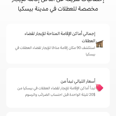
ات في مدينة بيسكيا
إقامة المتاحة للإيجار لقضاء
 90 مكان إقامة متاحًا للإيجار لقضاء العطلات في
دأ من
ة للإيجار لقضاء العطلات في بيسكيا من