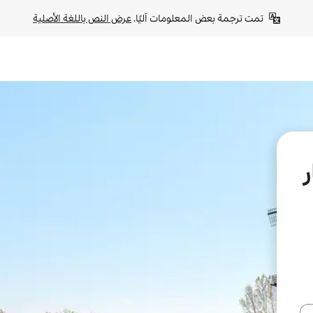
تمت ترجمة بعض المعلومات آليًا. 
عرض النص باللغة الأصلية