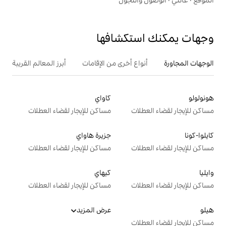
تكشافها
ع أخرى من الإقامات
أبرز المعالم القريبة
أنشطة
كاواي
ت
مساكن للإيجار لقضاء العطلات
جزيرة هاواي
ت
مساكن للإيجار لقضاء العطلات
كيهاي
ت
مساكن للإيجار لقضاء العطلات
عرض المزيد
ت