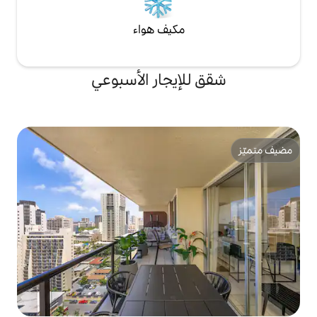
مكيف هواء
لإيجار الأسبوعي