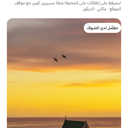
المحيط! شقة بسريرين كوين مع موقف