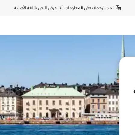
تمت ترجمة بعض المعلومات آليًا. 
عرض النص باللغة الأصلية