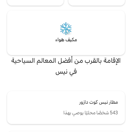
مكيف هواء
من أفضل المعالم السياحية
في نيس