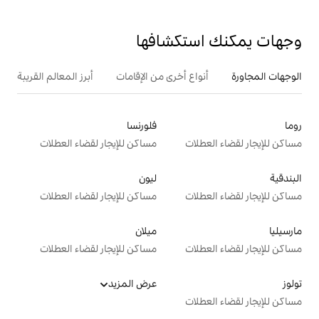
تكشافها
ع أخرى من الإقامات
أبرز المعالم القريبة
أنشطة
فلورنسا
ت
مساكن للإيجار لقضاء العطلات
ليون
ت
مساكن للإيجار لقضاء العطلات
ميلان
ت
مساكن للإيجار لقضاء العطلات
عرض المزيد
ت