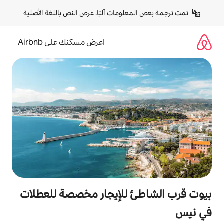
لومات آليًا. 
عرض النص باللغة الأصلية
اعرض مسكنك على Airbnb
 للإيجار مخصصة للعطلات