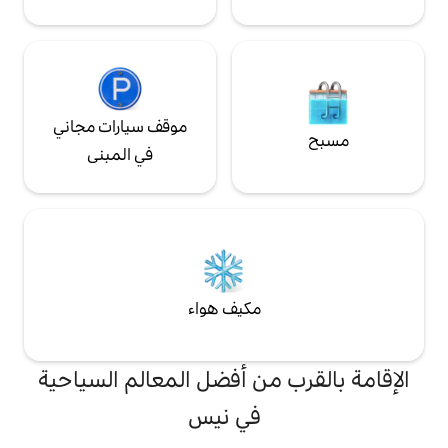
موقف سيارات مجاني
في المبنى
مكيف هواء
من أفضل المعالم السياحية
في نيس