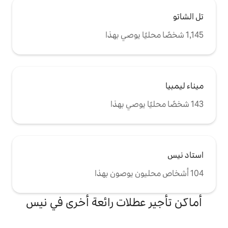
طلات رائعة أخرى في نيس