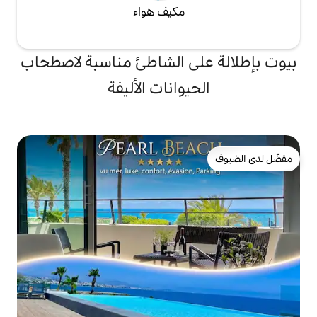
مكيف هواء
ى الشاطئ مناسبة لاصطحاب
يوانات الأليفة