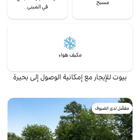
في المبنى
مكيف هواء
 إمكانية الوصول إلى بحيرة