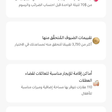
المُتحقَّق منها
يجار مناسبة للعائلات لقضاء
فر بها مساحة إضافية وميزات مناسبة