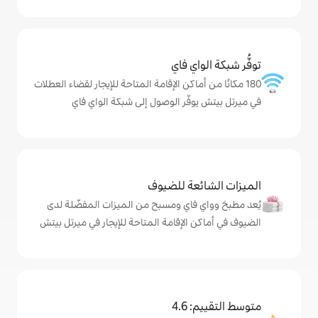
ي فاي
ماكن الإقامة المتاحة للإيجار لقضاء العطلات
ّر الوصول إلى شبكة الواي فاي
ة للضيوف
اي ومسبح من الميزات المفضّلة لدى
لإقامة المتاحة للإيجار في ميرتل بيتش
4