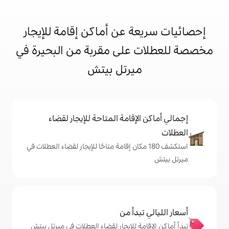
 عن أماكن إقامة للإيجار
على مقربة من البحيرة في
يرتل بيتش
إقامة المتاحة للإيجار لقضاء
ف 180 مكان إقامة متاحًا للإيجار لقضاء العطلات في
دأ من
ة للإيجار لقضاء العطلات في ميرتل بيتش