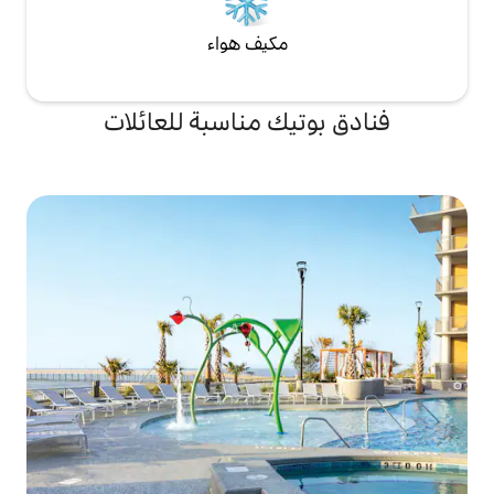
مكيف هواء
يك مناسبة للعائلات