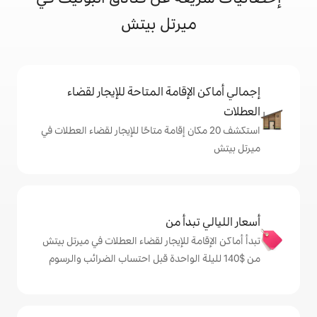
يرتل بيتش
إقامة المتاحة للإيجار لقضاء
 20 مكان إقامة متاحًا للإيجار لقضاء العطلات في
دأ من
ة للإيجار لقضاء العطلات في ميرتل بيتش