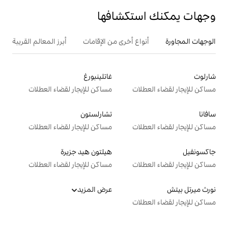
تكشافها
ع أخرى من الإقامات
أبرز المعالم القريبة
غاتلينبورغ
ت
مساكن للإيجار لقضاء العطلات
تشارلستون
ت
مساكن للإيجار لقضاء العطلات
هيلتون هيد جزيرة
ت
مساكن للإيجار لقضاء العطلات
عرض المزيد
ت