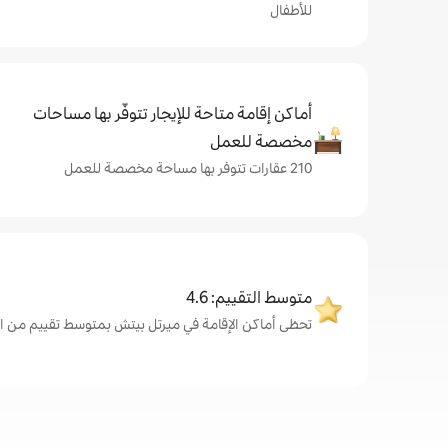
للأطفال
أماكن إقامة متاحة للإيجار تتوفّر بها مساحات
مخصصة للعمل
210 عقارات تتوفر بها مساحة مخصصة للعمل
متوسط التقييم: 4.6
تحظى أماكن الإقامة في ميرتل بيتش بمتوسط تقييم من الضيوف ي