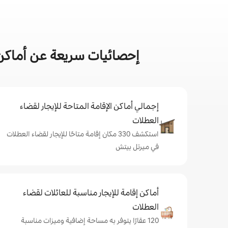
إحصائيات سريعة عن أماكن 
إجمالي أماكن الإقامة المتاحة للإيجار لقضاء
العطلات
استكشف 330 مكان إقامة متاحًا للإيجار لقضاء العطلات
في ميرتل بيتش
أماكن إقامة للإيجار مناسبة للعائلات لقضاء
العطلات
120 عقارًا يتوفر به مساحة إضافية وميزات مناسبة