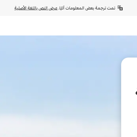
تمت ترجمة بعض المعلومات آليًا. 
عرض النص باللغة الأصلية