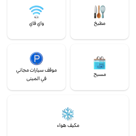
واي فاي
موقف سيارات مجاني
في المبنى
مكيف هواء