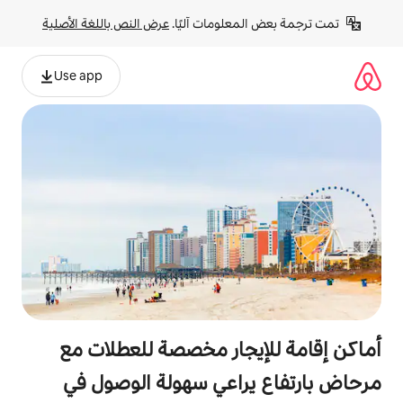
لومات آليًا. 
عرض النص باللغة الأصلية
Use app
جار مخصصة للعطلات مع
اعي سهولة الوصول في