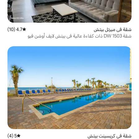
4.7 (10)
متوسط التقييم 4.7 من 5، 10 مراجعات
5 (4)
متوسط التقييم 5 من 5، 4 مراجعات