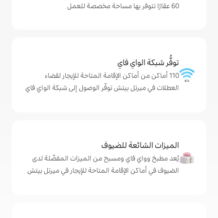
ي فاي
اكن الإقامة المتاحة للإيجار لقضاء
بيتش توفّر الوصول إلى شبكة الواي فاي
ة للضيوف
اي ومسبح من الميزات المفضّلة لدى
لإقامة المتاحة للإيجار في ميرتل بيتش