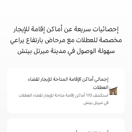
 عن أماكن إقامة للإيجار
مع مرحاض بارتفاع يراعي
 في مدينة ميرتل بيتش
إقامة المتاحة للإيجار لقضاء
ف 110 أماكن إقامة متاحة للإيجار لقضاء العطلات