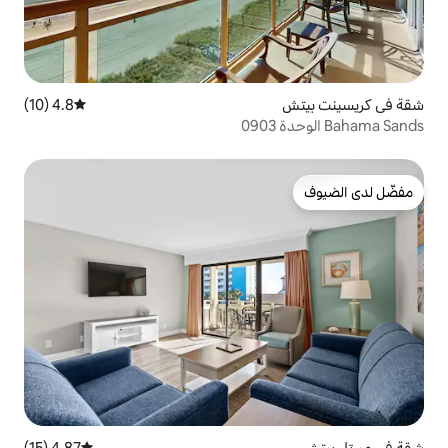
4.8 (10)
متوسط التقييم 4.8 من 5، 10 مراجعات
4.87 (15)
متوسط التقييم 4.87 من 5، 15 مراجعات