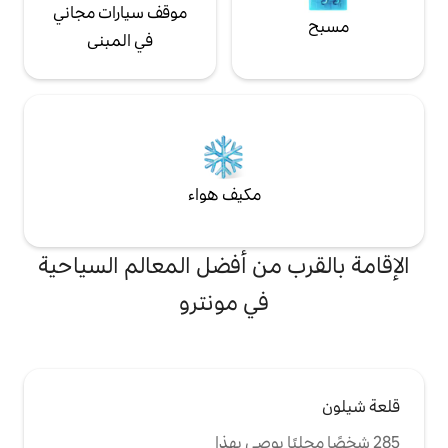
موقف سيارات مجاني
في المبنى
مكيف هواء
من أفضل المعالم السياحية
في مونترو