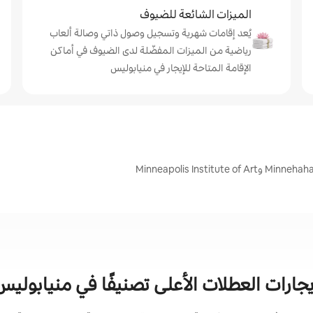
الميزات الشائعة للضيوف
يُعد إقامات شهرية وتسجيل وصول ذاتي وصالة ألعاب
رياضية من الميزات المفضّلة لدى الضيوف في أماكن
الإقامة المتاحة للإيجار في منيابوليس
يجارات العطلات الأعلى تصنيفًا في منيابوليس