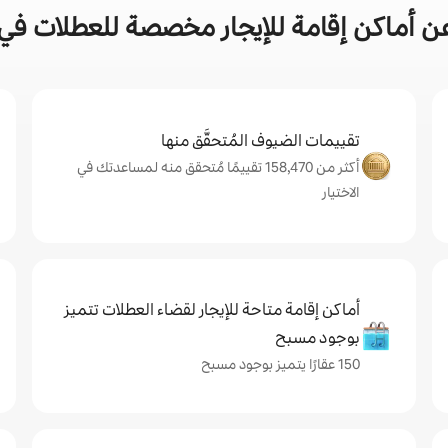
 أماكن إقامة للإيجار مخصصة للعطلات في
تقييمات الضيوف المُتحقَّق منها
أكثر من 158,470 تقييمًا مُتحقق منه لمساعدتك في
الاختيار
أماكن إقامة متاحة للإيجار لقضاء العطلات تتميز
بوجود مسبح
150 عقارًا يتميز بوجود مسبح