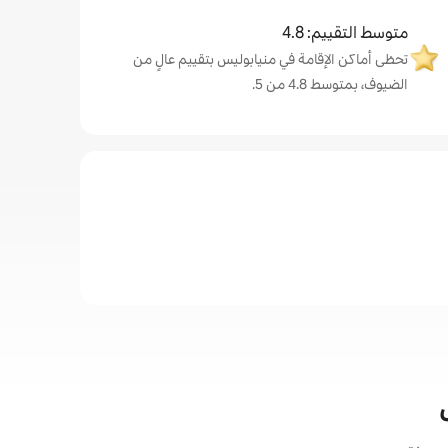
متوسط التقييم: 4.8
تحظى أماكن الإقامة في منيابوليس بتقييم عالٍ من
الضيوف، بمتوسط 4.8 من 5.