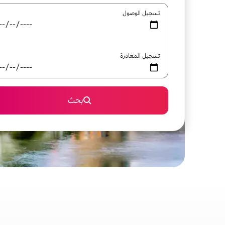
تسجيل الوصول
تسجيل المغادرة
بحث