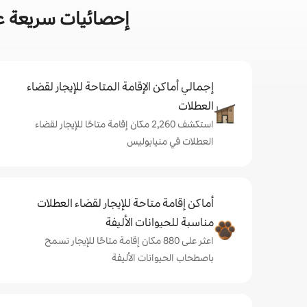
إحصائيات سريعة عن
إجمالي أماكن الإقامة المتاحة للإيجار لقضاء
العطلات
استكشف 2,260 مكان إقامة متاحًا للإيجار لقضاء
العطلات في منيابوليس
أماكن إقامة متاحة للإيجار لقضاء العطلات
مناسبة للحيوانات الأليفة
اعثر على 880 مكان إقامة متاحًا للإيجار تسمح
باصطحاب الحيوانات الأليفة