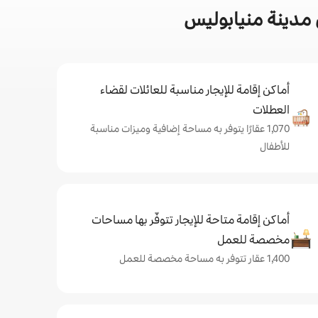
 مدينة منيابوليس
أماكن إقامة للإيجار مناسبة للعائلات لقضاء
العطلات
1,070 عقارًا يتوفر به مساحة إضافية وميزات مناسبة
للأطفال
أماكن إقامة متاحة للإيجار تتوفّر بها مساحات
مخصصة للعمل
1,400 عقار تتوفر به مساحة مخصصة للعمل