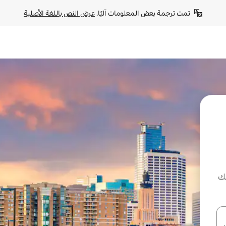
تمت ترجمة بعض المعلومات آليًا. 
عرض النص باللغة الأصلية
لك