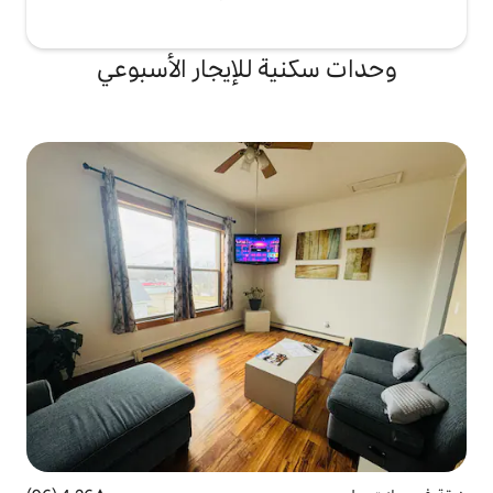
ة للإيجار الأسبوعي