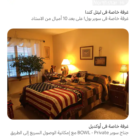
ل من الاستاد
جناح سوبر BOWL - Private مع إمكانية الوصول السريع إلى الطريق