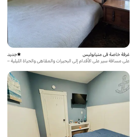
جديد
مكان إقامة جديد
 إلى البحيرات والمقاهي والحياة الليلية –