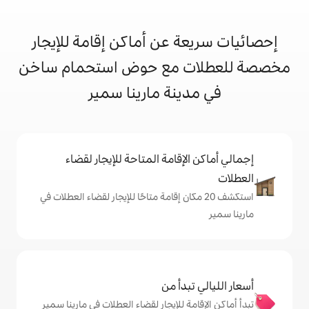
 عن أماكن إقامة للإيجار
 مع حوض استحمام ساخن
نة مارينا سمير
إقامة المتاحة للإيجار لقضاء
 20 مكان إقامة متاحًا للإيجار لقضاء العطلات في
دأ من
 للإيجار لقضاء العطلات في مارينا سمير