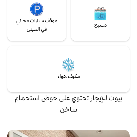
موقف سيارات مجاني
في المبنى
مكيف هواء
تحتوي على حوض استحمام
ساخن