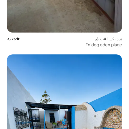
جديد
مكان إقامة جديد