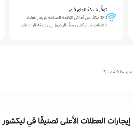
توفُّر شبكة الواي فاي
130 مكانًا من أماكن الإقامة المتاحة للإيجار لقضاء
العطلات في ليكشور يوفّر الوصول إلى شبكة الواي فاي
4.9 من 5.
إيجارات العطلات الأعلى تصنيفًا في ليكشور