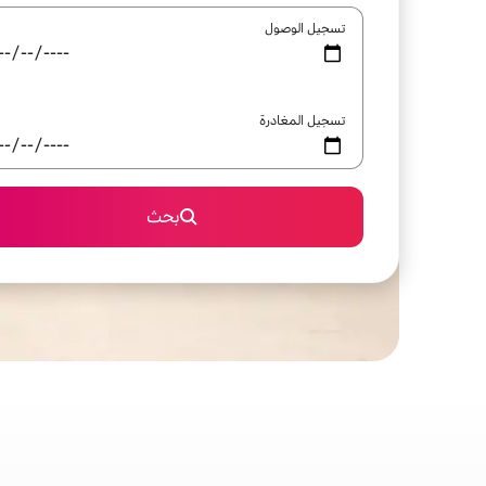
تسجيل الوصول
تسجيل المغادرة
بحث