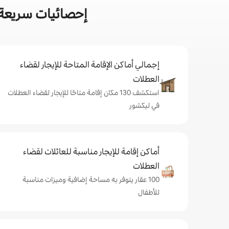
إحصائيات سريعة 
إجمالي أماكن الإقامة المتاحة للإيجار لقضاء
العطلات
استكشف 130 مكان إقامة متاحًا للإيجار لقضاء العطلات
في ليكشور
أماكن إقامة للإيجار مناسبة للعائلات لقضاء
العطلات
100 عقار يتوفر به مساحة إضافية وميزات مناسبة
للأطفال