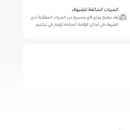
الميزات الشائعة للضيوف
يُعد مطبخ وواي فاي ومسبح من الميزات المفضّلة لدى
الضيوف في أماكن الإقامة المتاحة للإيجار في ليكشور