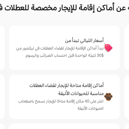
عن أماكن إقامة للإيجار مخصصة للعطلات ف
أسعار الليالي تبدأ من
تبدأ أماكن الإقامة للإيجار لقضاء العطلات في ليكشور من
$‏30 لليلة الواحدة قبل احتساب الضرائب والرسوم
أماكن إقامة متاحة للإيجار لقضاء العطلات
مناسبة للحيوانات الأليفة
اعثر على 40 مكان إقامة متاحًا للإيجار تسمح باصطحاب
الحيوانات الأليفة