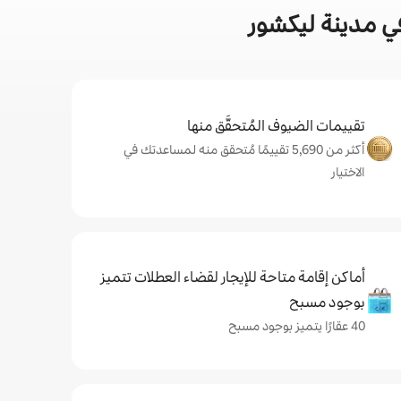
ي مدينة ليكشور
تقييمات الضيوف المُتحقَّق منها
أكثر من 5,690 تقييمًا مُتحقق منه لمساعدتك في
الاختيار
أماكن إقامة متاحة للإيجار لقضاء العطلات تتميز
بوجود مسبح
40 عقارًا يتميز بوجود مسبح