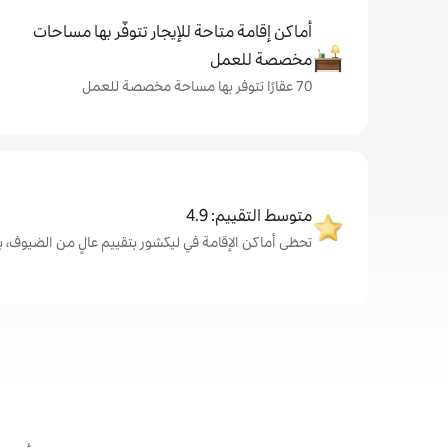
أماكن إقامة متاحة للإيجار تتوفّر بها مساحات
مخصصة للعمل
70 عقارًا تتوفر بها مساحة مخصصة للعمل
متوسط التقييم: 4.9
تحظى أماكن الإقامة في ليكشور بتقييم عالٍ من الضيوف، بمتوسط 