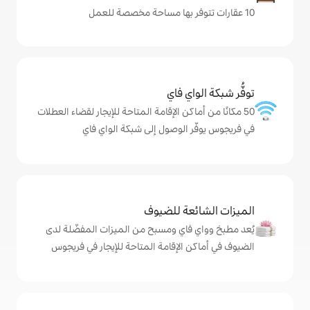
ي فاي
كن الإقامة المتاحة للإيجار لقضاء العطلات
الوصول إلى شبكة الواي فاي
ة للضيوف
اي ومسبح من الميزات المفضّلة لدى
الإقامة المتاحة للإيجار في فريجوس