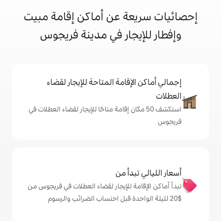
ة عن أماكن إقامة مبيت
يجار في مدينة فريجوس
إقامة المتاحة للإيجار لقضاء
 50 مكان إقامة متاحًا للإيجار لقضاء العطلات في
دأ من
ة للإيجار لقضاء العطلات في فريجوس من