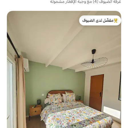
لدى الضيوف