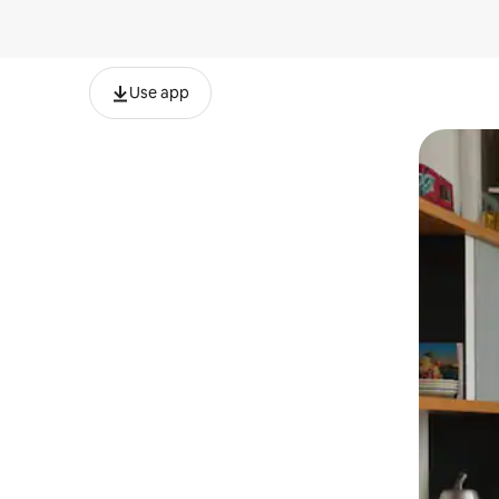
Use app