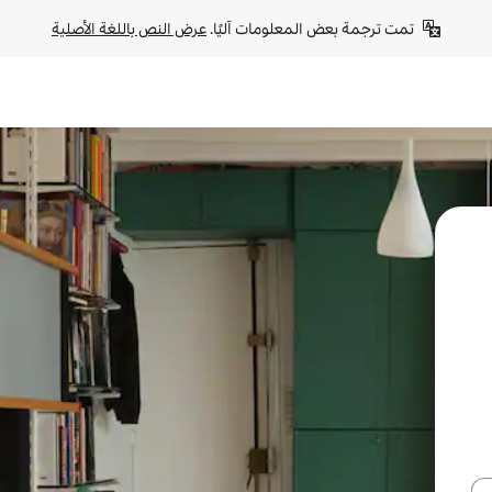
تمت ترجمة بعض المعلومات آليًا. 
عرض النص باللغة الأصلية