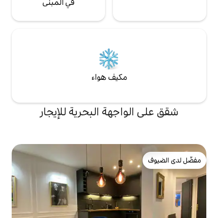
في المبنى
مكيف هواء
اجهة البحرية للإيجار