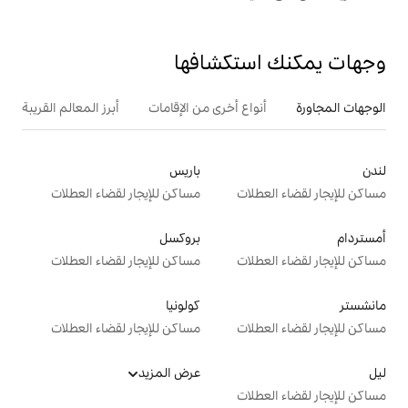
تكشافها
ع أخرى من الإقامات
أبرز المعالم القريبة
باريس
ت
مساكن للإيجار لقضاء العطلات
بروكسل
ت
مساكن للإيجار لقضاء العطلات
كولونيا
ت
مساكن للإيجار لقضاء العطلات
عرض المزيد
ت