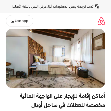
لومات آليًا. 
عرض النص باللغة الأصلية
Use app
ر على الواجهة المائية
في ساحل أوبال