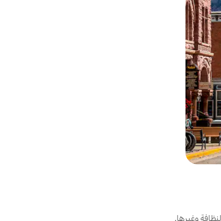
نظافة وغيرها.