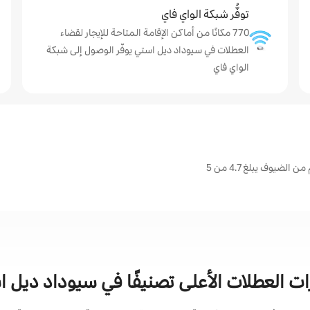
توفُّر شبكة الواي فاي
770 مكانًا من أماكن الإقامة المتاحة للإيجار لقضاء
العطلات في سيوداد ديل استي يوفّر الوصول إلى شبكة
الواي فاي
يوف يبلغ 4.7 من 5
ات العطلات الأعلى تصنيفًا في سيوداد ديل 