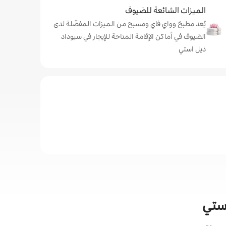
الميزات الشائعة للضيوف
يُعد مطبخ وواي فاي ومسبح من الميزات المفضّلة لدى
الضيوف في أماكن الإقامة المتاحة للإيجار في سيوداد
ديل استي
استي