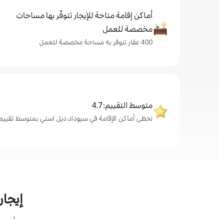
أماكن إقامة متاحة للإيجار تتوفّر بها مساحات
مخصصة للعمل
400 عقار تتوفر به مساحة مخصصة للعمل
متوسط التقييم: 4.7
تحظى أماكن الإقامة في سيوداد ديل استي بمتوسط تقييم من الض
إيجار