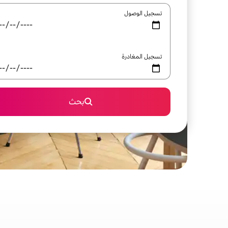
تسجيل الوصول
تسجيل المغادرة
بحث