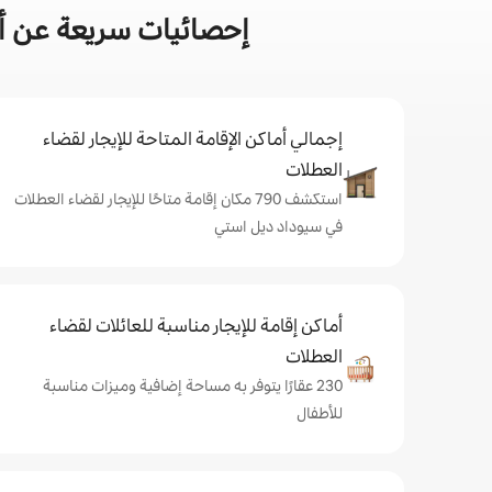
إحصائيات سريعة عن أم
إجمالي أماكن الإقامة المتاحة للإيجار لقضاء
العطلات
استكشف 790 مكان إقامة متاحًا للإيجار لقضاء العطلات
في سيوداد ديل استي
أماكن إقامة للإيجار مناسبة للعائلات لقضاء
العطلات
230 عقارًا يتوفر به مساحة إضافية وميزات مناسبة
للأطفال