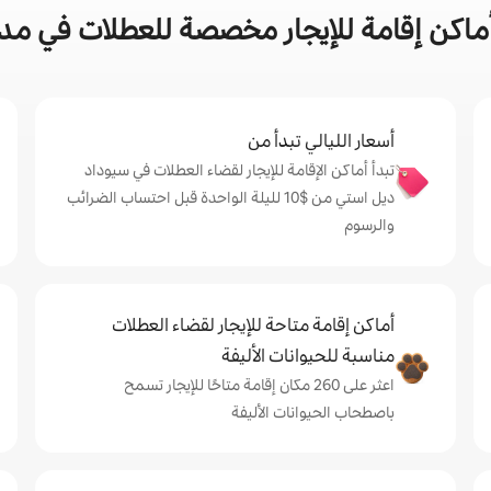
اكن إقامة للإيجار مخصصة للعطلات في مد
أسعار الليالي تبدأ من
تبدأ أماكن الإقامة للإيجار لقضاء العطلات في سيوداد
ديل استي من $‏10 لليلة الواحدة قبل احتساب الضرائب
والرسوم
أماكن إقامة متاحة للإيجار لقضاء العطلات
مناسبة للحيوانات الأليفة
اعثر على 260 مكان إقامة متاحًا للإيجار تسمح
باصطحاب الحيوانات الأليفة