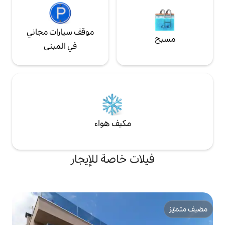
موقف سيارات مجاني
في المبنى
مكيف هواء
ت خاصة للإيجار