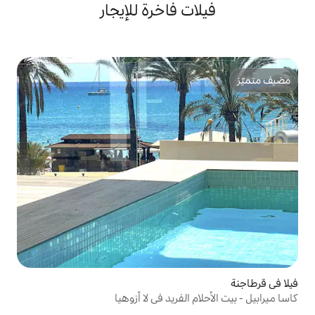
ت فاخرة للإيجار
الفريد في لا أزوهيا