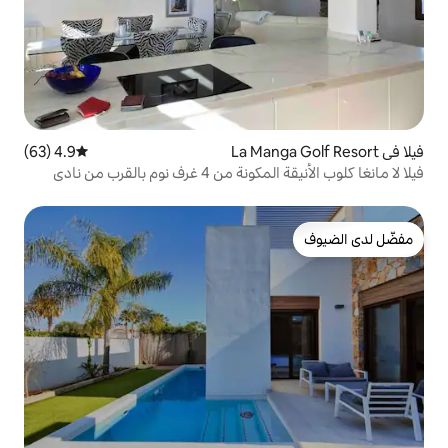
4.9 (63)
متوسط التقييم 4.9 من 5، 63 مراجعات
فيلا لا مانغا كلوب الأنيقة المكونة من 4 غرف نوم بالقرب من نادي