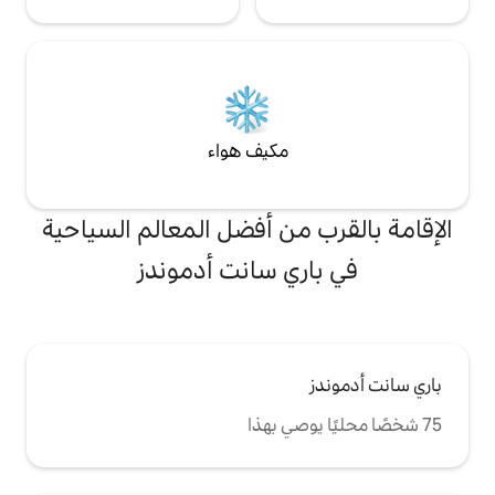
مكيف هواء
من أفضل المعالم السياحية
ي سانت أدموندز