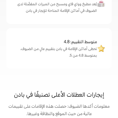
اي ومسبح من الميزات المفضّلة لدى
لإقامة المتاحة للإيجار في بادن
4
ة في بادن بتقييم عالٍ من الضيوف،
ت الأعلى تصنيفًا في بادن
: حصلت هذه الإقامات على تقييمات
 الموقع والنظافة وغيرها.