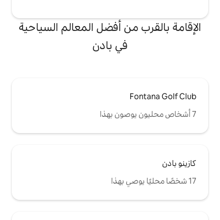
من أفضل المعالم السياحية
في بادن
F