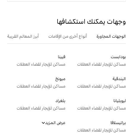
تكشافها
ع أخرى من الإقامات
أبرز المعالم القريبة
فيينا
ت
مساكن للإيجار لقضاء العطلات
ميونخ
ت
مساكن للإيجار لقضاء العطلات
بلغراد
ت
مساكن للإيجار لقضاء العطلات
عرض المزيد
ت