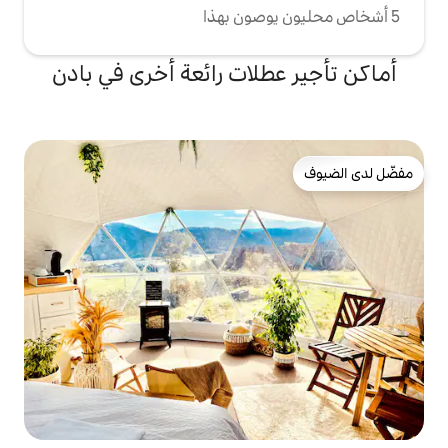
طلات رائعة أخرى في بادن