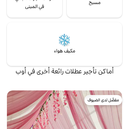
في المبنى
مكيف هواء
طلات رائعة أخرى في أوب