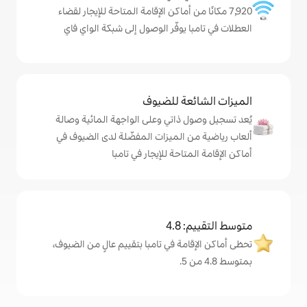
من أماكن الإقامة المتاحة للإيجار لقضاء
يوفّر الوصول إلى شبكة الواي فاي
ة للضيوف
ذاتي وعلى الواجهة المائية وصالة
الميزات المفضّلة لدى الضيوف في
احة للإيجار في تامبا
4
ة في تامبا بتقييم عالٍ من الضيوف،