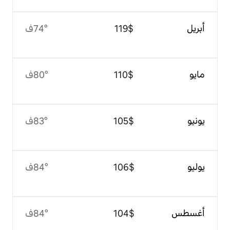
$‏119
74°ف
$‏110
80°ف
$‏105
83°ف
$‏106
84°ف
$‏104
84°ف