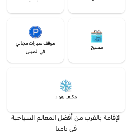
موقف سيارات مجاني
في المبنى
مكيف هواء
من أفضل المعالم السياحية
في تامبا