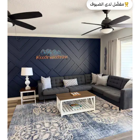
لدى الضيوف