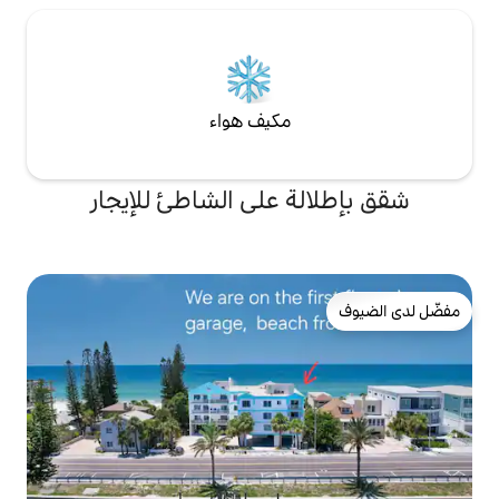
مكيف هواء
ة على الشاطئ للإيجار