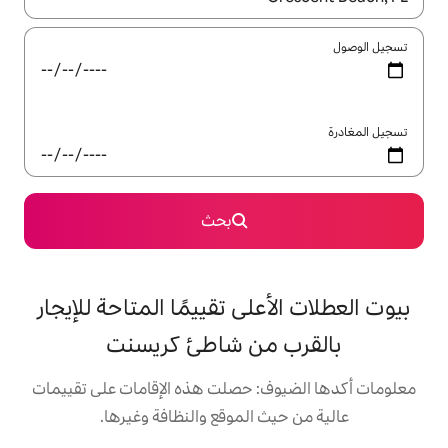
بحث
على تقييمًا المتاحة للإيجار
من شاطئ كريسنت
: حصلت هذه الإقامات على تقييمات
 الموقع والنظافة وغيرها.