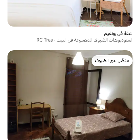
في البيت - RC Tras