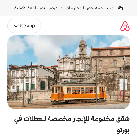
لومات آليًا. 
عرض النص باللغة الأصلية
Use app
جار مخصصة للعطلات في