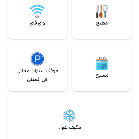
واي فاي
موقف سيارات مجاني
في المبنى
مكيف هواء