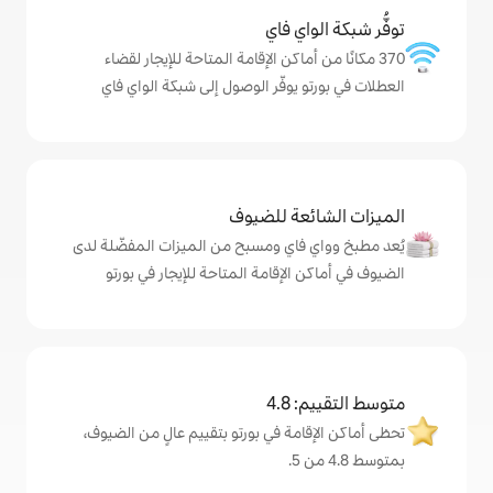
ي فاي
ماكن الإقامة المتاحة للإيجار لقضاء
يوفّر الوصول إلى شبكة الواي فاي
ة للضيوف
اي ومسبح من الميزات المفضّلة لدى
لإقامة المتاحة للإيجار في بورتو
4
ة في بورتو بتقييم عالٍ من الضيوف،