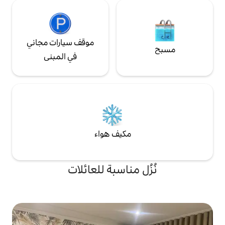
موقف سيارات مجاني
في المبنى
مكيف هواء
 مناسبة للعائلات