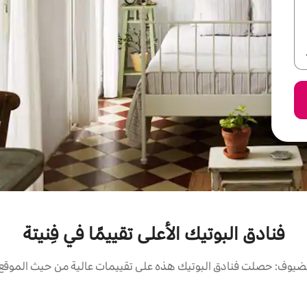
فنادق البوتيك الأعلى تقييمًا في فِنيتة
ضيوف: حصلت فنادق البوتيك هذه على تقييمات عالية من حيث الموقع و