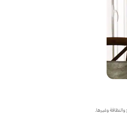
النظافة وغيرها.