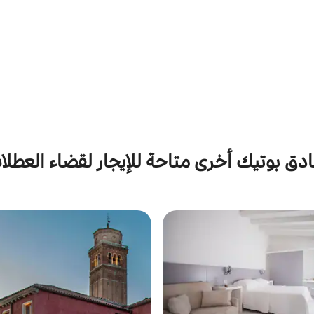
ادق بوتيك أخرى متاحة للإيجار لقضاء العطلا