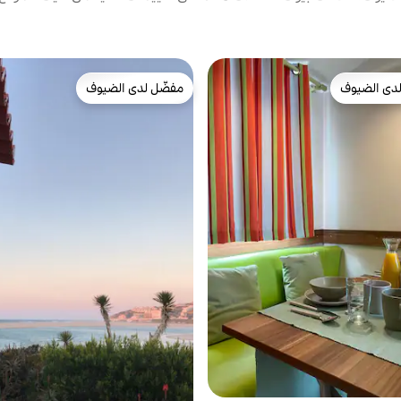
دى الضيوف
مفضّل لدى الضيوف
بيوت المفضّلة لدى الضيوف
مفضّل لدى الضيوف