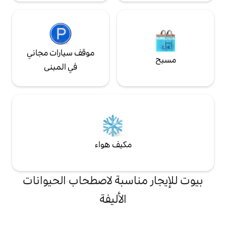
موقف سيارات مجاني
في المبنى
مكيف هواء
ناسبة لاصطحاب الحيوانات
الأليفة