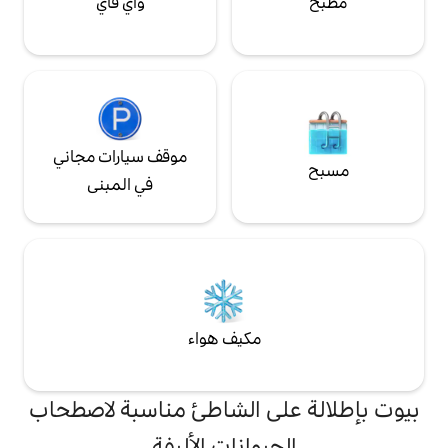
واي فاي
موقف سيارات مجاني
في المبنى
مكيف هواء
ى الشاطئ مناسبة لاصطحاب
يوانات الأليفة