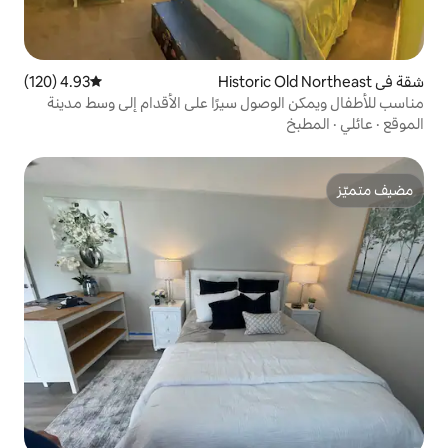
4.93 (120)
متوسط التقييم 4.93 من 5، 120 مراجعات
ول سيرًا على الأقدام إلى وسط مدينة