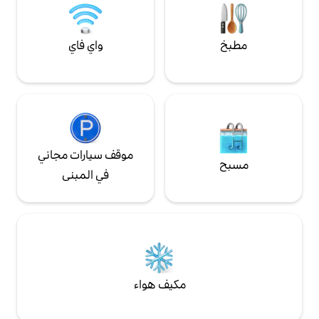
واي فاي
موقف سيارات مجاني
في المبنى
مكيف هواء