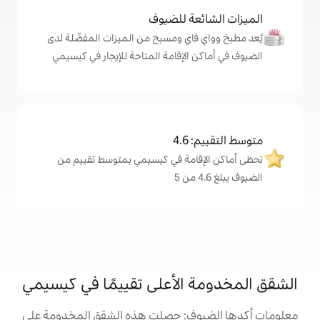
ة للضيوف
اي ومسبح من الميزات المفضّلة لدى
الإقامة المتاحة للإيجار في كيسيمي
4
امة في كيسيمي بمتوسط تقييم من
الأعلى تقييمًا في كيسيمي
ف: حصلت هذه الشقق المخدومة على