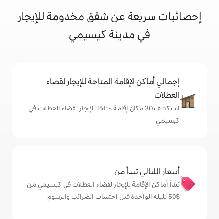
 عن شقق مخدومة للإيجار
دينة كيسيمي
إقامة المتاحة للإيجار لقضاء
 30 مكان إقامة متاحًا للإيجار لقضاء العطلات في
دأ من
ة للإيجار لقضاء العطلات في كيسيمي من