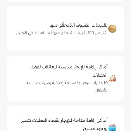
المُتحقَّق منها
يجار مناسبة للعائلات لقضاء
 بها مساحة إضافية وميزات مناسبة
حة للإيجار لقضاء العطلات تتميز