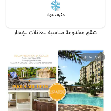
مكيف هواء
اسبة للعائلات للإيجار